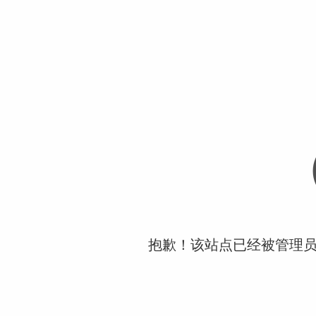
抱歉！该站点已经被管理